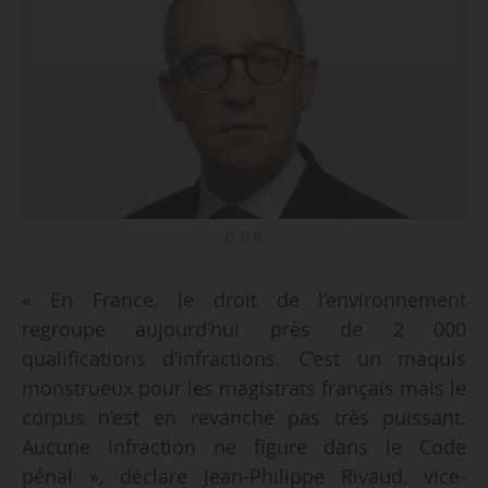
© D.R.
« En France, le droit de l’environnement
regroupe aujourd’hui près de 2 000
qualifications d’infractions. C’est un maquis
monstrueux pour les magistrats français mais le
corpus n’est en revanche pas très puissant.
Aucune infraction ne figure dans le Code
pénal », déclare Jean-Philippe Rivaud, vice-