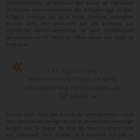
l’environnement, on retrouve des traces de répression
d’infraction environnementale dès le Moyen-Âge. Le tout-
à-l’égoût n’existait pas et le dépôt d’ordures ménagères
pouvait alors être sanctionné par des amendes. Les
législations environnementales se sont véritablement
e
développées au 19
siècle, en même temps que l’essor de
l’industrie.
Les législations
environnementales se sont
véritablement développées au
e
19
siècle
Ce n’est qu’en 2000 que le Code de l’environnement voit le
jour, rassemblant les législations et les codifiant davantage.
Malgré cela, le corpus du droit de l’environnement reste
très consistant, voire illisible, car il concerne non pas un