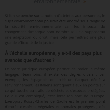
environnementale
Si l’on se penche sur la notion d’atteintes aux personnes, le
sujet environnemental pourrait être abordé sous l’angle de
la sécurité environnementale car les impacts du
changement climatique sont nombreux. Cela supposerait
une adaptation du droit, mais cela permettrait une plus
grande efficacité de la justice.
À l’échelle européenne, y a-t-il des pays plus
avancés que d’autres ?
Le cadre juridique européen permet de parler le même
langage. Néanmoins, il existe des degrés divers : par
exemple, les Espagnols ont créé un Parquet dédié à
l’environnement, les Italiens sont quant à eux en pointe sur
ce qui touche au trafic de déchets et d’espèces protégées.
Ce qui est compliqué, c’est lorsqu’on sort de l’Europe.
L’aéroport Roissy-Charles de Gaulle est le premier point
d’entrée d’espèces végétales et animales protégées ; dès