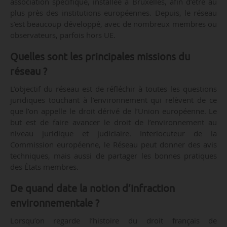
association spécifique, installée à Bruxelles, afin d’être au
plus près des institutions européennes. Depuis, le réseau
s’est beaucoup développé, avec de nombreux membres ou
observateurs, parfois hors UE.
Quelles sont les principales missions du
réseau ?
L’objectif du réseau est de réfléchir à toutes les questions
juridiques touchant à l’environnement qui relèvent de ce
que l’on appelle le droit dérivé de l’Union européenne. Le
but est de faire avancer le droit de l’environnement au
niveau juridique et judiciaire. Interlocuteur de la
Commission européenne, le Réseau peut donner des avis
techniques, mais aussi de partager les bonnes pratiques
des États membres.
De quand date la notion d’infraction
environnementale ?
Lorsqu’on regarde l’histoire du droit français de