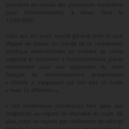
président du réseau des procureurs européens
pour l’environnement, à News Tank le
12/05/2026.
Celui qui est aussi Avocat général près la cour
d’appel de Douai, en charge de la coopération
juridique internationale en matière de crime
organisé et d’atteintes à l’environnement, plaide
notamment pour une adaptation du droit
français de l’environnement, actuellement
« illisible », s’appuyant sur non pas un Code,
« mais 15 différents ».
« Les contentieux climatiques font peur aux
magistrats, au regard de l’étendue du sujet. De
plus, nous ne voyons pas réellement de volonté