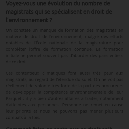
Voyez-vous une évolution du nombre de
magistrats qui se spécialisent en droit de
l’environnement ?
On constate un manque de formation des magistrats en
matière de droit de l’environnement, malgré des efforts
notables de l’École nationale de la magistrature pour
compléter l’offre de formation continue. La formation
initiale ne permet souvent pas d’aborder des pans entiers
de ce droit.
Ces contentieux climatiques font aussi très peur aux
magistrats, au regard de l’étendue du sujet. On ne voit pas
réellement de volonté très forte de la part des procureurs
de développer la compétence environnementale de leur
Parquet ; il y a bien d’autres affaires à traiter, notamment
d’atteintes aux personnes. Personne ne remet en cause
leur priorité et nous ne pouvons pas mener plusieurs
combats à la fois.