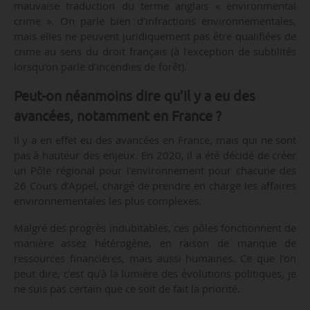
mauvaise traduction du terme anglais « environmental
crime ». On parle bien d’infractions environnementales,
mais elles ne peuvent juridiquement pas être qualifiées de
crime au sens du droit français (à l’exception de subtilités
lorsqu’on parle d’incendies de forêt).
Peut-on néanmoins dire qu’il y a eu des
avancées, notamment en France ?
Il y a en effet eu des avancées en France, mais qui ne sont
pas à hauteur des enjeux. En 2020, il a été décidé de créer
un Pôle régional pour l’environnement pour chacune des
26 Cours d’Appel, chargé de prendre en charge les affaires
environnementales les plus complexes.
Malgré des progrès indubitables, ces pôles fonctionnent de
manière assez hétérogène, en raison de manque de
ressources financières, mais aussi humaines. Ce que l’on
peut dire, c’est qu’à la lumière des évolutions politiques, je
ne suis pas certain que ce soit de fait la priorité.