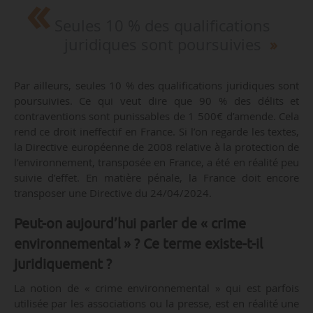
Seules 10 % des qualifications
juridiques sont poursuivies
Par ailleurs, seules 10 % des qualifications juridiques sont
poursuivies. Ce qui veut dire que 90 % des délits et
contraventions sont punissables de 1 500€ d’amende. Cela
rend ce droit ineffectif en France. Si l’on regarde les textes,
la Directive européenne de 2008 relative à la protection de
l’environnement, transposée en France, a été en réalité peu
suivie d’effet. En matière pénale, la France doit encore
transposer une Directive du 24/04/2024.
Peut-on aujourd’hui parler de « crime
environnemental » ? Ce terme existe-t-il
juridiquement ?
La notion de « crime environnemental » qui est parfois
utilisée par les associations ou la presse, est en réalité une