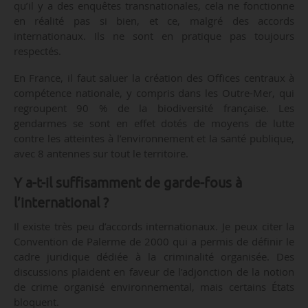
qu’il y a des enquêtes transnationales, cela ne fonctionne
en réalité pas si bien, et ce, malgré des accords
internationaux. Ils ne sont en pratique pas toujours
respectés.
En France, il faut saluer la création des Offices centraux à
compétence nationale, y compris dans les Outre-Mer, qui
regroupent 90 % de la biodiversité française. Les
gendarmes se sont en effet dotés de moyens de lutte
contre les atteintes à l’environnement et la santé publique,
avec 8 antennes sur tout le territoire.
Y a-t-il suffisamment de garde-fous à
l’international ?
Il existe très peu d’accords internationaux. Je peux citer la
Convention de Palerme de 2000 qui a permis de définir le
cadre juridique dédiée à la criminalité organisée. Des
discussions plaident en faveur de l’adjonction de la notion
de crime organisé environnemental, mais certains États
bloquent.