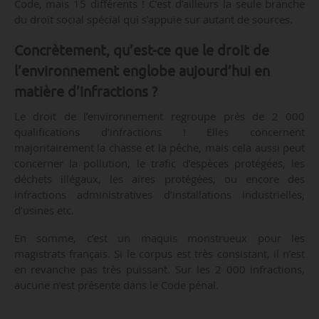
Code, mais 15 différents ! C’est d’ailleurs la seule branche
du droit social spécial qui s’appuie sur autant de sources.
Concrètement, qu’est-ce que le droit de
l’environnement englobe aujourd’hui en
matière d’infractions ?
Le droit de l’environnement regroupe près de 2 000
qualifications d’infractions ! Elles concernent
majoritairement la chasse et la pêche, mais cela aussi peut
concerner la pollution, le trafic d’espèces protégées, les
déchets illégaux, les aires protégées, ou encore des
infractions administratives d’installations industrielles,
d’usines etc.
En somme, c’est un maquis monstrueux pour les
magistrats français. Si le corpus est très consistant, il n’est
en revanche pas très puissant. Sur les 2 000 infractions,
aucune n’est présente dans le Code pénal.