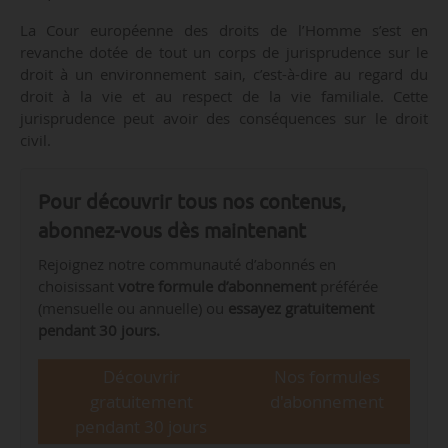
La Cour européenne des droits de l’Homme s’est en
revanche dotée de tout un corps de jurisprudence sur le
droit à un environnement sain, c’est-à-dire au regard du
droit à la vie et au respect de la vie familiale. Cette
jurisprudence peut avoir des conséquences sur le droit
civil.
Pour découvrir tous nos contenus,
abonnez-vous dès maintenant
Rejoignez notre communauté d’abonnés en
choisissant
votre formule d’abonnement
préférée
(mensuelle ou annuelle) ou
essayez gratuitement
pendant 30 jours.
Découvrir
Nos formules
gratuitement
d'abonnement
pendant 30 jours