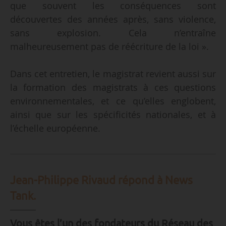
que souvent les conséquences sont
découvertes des années après, sans violence,
sans explosion. Cela n’entraîne
malheureusement pas de réécriture de la loi ».
Dans cet entretien, le magistrat revient aussi sur
la formation des magistrats à ces questions
environnementales, et ce qu’elles englobent,
ainsi que sur les spécificités nationales, et à
l’échelle européenne.
Jean-Philippe Rivaud répond à News
Tank.
Vous êtes l’un des fondateurs du Réseau des