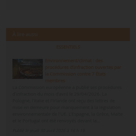
À lire aussi
ESSENTIELS
Environnement/climat : des
procédures d’infraction ouvertes par
la Commission contre 7 États
membres
La Commission européenne a publié ses procédures
d’infraction du mois d’avril le 29/04/2026. La
Pologne, l’Italie et l’Irlande ont reçu des lettres de
mise en demeure pour manquement à la législation
environnementale de l’UE. L’Espagne, la Grèce, Malte
et le Portugal ont été renvoyés devant la…
Publié le jeudi 30 avril 2026 à 16 h 19