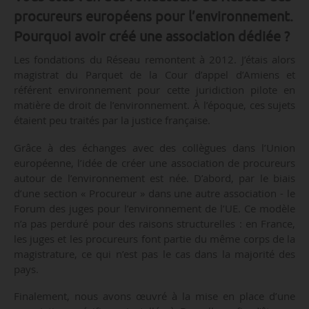
procureurs européens pour l’environnement.
Pourquoi avoir créé une association dédiée ?
Les fondations du Réseau remontent à 2012. J’étais alors
magistrat du Parquet de la Cour d’appel d’Amiens et
référent environnement pour cette juridiction pilote en
matière de droit de l’environnement. À l’époque, ces sujets
étaient peu traités par la justice française.
Grâce à des échanges avec des collègues dans l’Union
européenne, l’idée de créer une association de procureurs
autour de l’environnement est née. D’abord, par le biais
d’une section « Procureur » dans une autre association - le
Forum des juges pour l’environnement de l’UE. Ce modèle
n’a pas perduré pour des raisons structurelles : en France,
les juges et les procureurs font partie du même corps de la
magistrature, ce qui n’est pas le cas dans la majorité des
pays.
Finalement, nous avons œuvré à la mise en place d’une