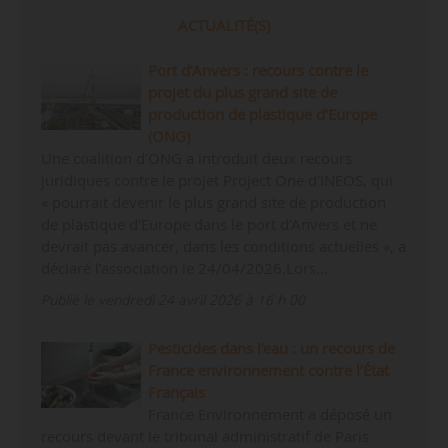
ACTUALITÉ(S)
Port d’Anvers : recours contre le
projet du plus grand site de
production de plastique d’Europe
(ONG)
Une coalition d’ONG a introduit deux recours
juridiques contre le projet Project One d’INEOS, qui
« pourrait devenir le plus grand site de production
de plastique d’Europe dans le port d’Anvers et ne
devrait pas avancer, dans les conditions actuelles », a
déclaré l’association le 24/04/2026.Lors…
Publié le vendredi 24 avril 2026 à 16 h 00
Pesticides dans l’eau : un recours de
France environnement contre l’État
Français
France Environnement a déposé un
recours devant le tribunal administratif de Paris