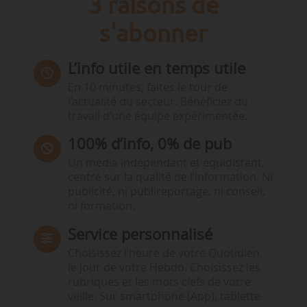
3 raisons de
s'abonner
L’info utile en temps utile
En 10 minutes, faites le tour de
l’actualité du secteur. Bénéficiez du
travail d’une équipe expérimentée.
100% d’info, 0% de pub
Un média indépendant et équidistant,
centré sur la qualité de l’information. Ni
publicité, ni publireportage, ni conseil,
ni formation.
Service personnalisé
Choisissez l‘heure de votre Quotidien,
le jour de votre Hebdo. Choisissez les
rubriques et les mots clefs de votre
veille. Sur smartphone (App), tablette