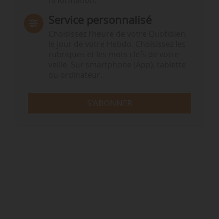
ni formation.
Service personnalisé
Choisissez l‘heure de votre Quotidien,
le jour de votre Hebdo. Choisissez les
rubriques et les mots clefs de votre
veille. Sur smartphone (App), tablette
ou ordinateur.
S'ABONNER