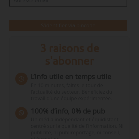
concentration d’assureurs sont dans la norme ».
Le rapport…
S'identifier via pincode
3 raisons de
s'abonner
L’info utile en temps utile
En 10 minutes, faites le tour de
l’actualité du secteur. Bénéficiez du
travail d’une équipe expérimentée.
100% d’info, 0% de pub
Un média indépendant et équidistant,
centré sur la qualité de l’information. Ni
publicité, ni publireportage, ni conseil,