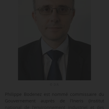
© D.R.
Philippe Bodenez est nommé commissaire du
Gouvernement auprès de l’Ineris (Institut
national de l’environnement industriel et des