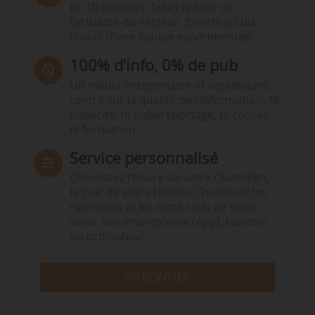
En 10 minutes, faites le tour de
l’actualité du secteur. Bénéficiez du
travail d’une équipe expérimentée.
100% d’info, 0% de pub
Un média indépendant et équidistant,
centré sur la qualité de l’information. Ni
publicité, ni publireportage, ni conseil,
ni formation.
Service personnalisé
Choisissez l‘heure de votre Quotidien,
le jour de votre Hebdo. Choisissez les
rubriques et les mots clefs de votre
veille. Sur smartphone (App), tablette
ou ordinateur.
S'ABONNER