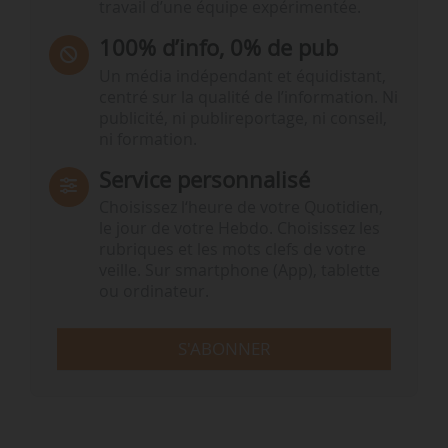
travail d’une équipe expérimentée.
100% d’info, 0% de pub
Un média indépendant et équidistant,
centré sur la qualité de l’information. Ni
publicité, ni publireportage, ni conseil,
ni formation.
Service personnalisé
Choisissez l‘heure de votre Quotidien,
le jour de votre Hebdo. Choisissez les
rubriques et les mots clefs de votre
veille. Sur smartphone (App), tablette
ou ordinateur.
S'ABONNER