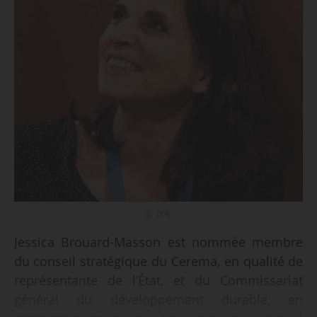
© D.R.
Jessica Brouard-Masson est nommée membre
du conseil stratégique du Cerema, en qualité de
représentante de l’État, et du Commissariat
général du développement durable, en