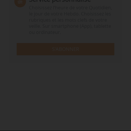
Choisissez l‘heure de votre Quotidien,
le jour de votre Hebdo. Choisissez les
rubriques et les mots clefs de votre
veille. Sur smartphone (App), tablette
ou ordinateur.
S'ABONNER