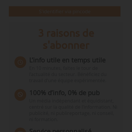
S'identifier via pincode
« La mise…
3 raisons de
s'abonner
L’info utile en temps utile
En 10 minutes, faites le tour de
l’actualité du secteur. Bénéficiez du
travail d’une équipe expérimentée.
100% d’info, 0% de pub
Un média indépendant et équidistant,
centré sur la qualité de l’information. Ni
publicité, ni publireportage, ni conseil,
ni formation.
Service personnalisé