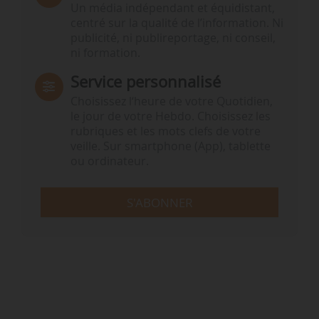
Un média indépendant et équidistant,
centré sur la qualité de l’information. Ni
publicité, ni publireportage, ni conseil,
ni formation.
Service personnalisé
Choisissez l‘heure de votre Quotidien,
le jour de votre Hebdo. Choisissez les
rubriques et les mots clefs de votre
veille. Sur smartphone (App), tablette
ou ordinateur.
S'ABONNER