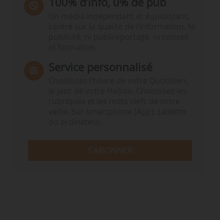
100% d’info, 0% de pub
Un média indépendant et équidistant,
centré sur la qualité de l’information. Ni
publicité, ni publireportage, ni conseil,
ni formation.
Service personnalisé
Choisissez l‘heure de votre Quotidien,
le jour de votre Hebdo. Choisissez les
rubriques et les mots clefs de votre
veille. Sur smartphone (App), tablette
ou ordinateur.
S'ABONNER