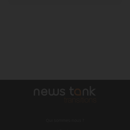
Qui sommes-nous ?