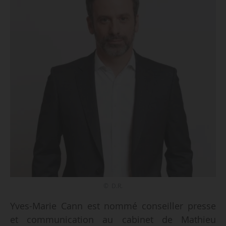
© D.R.
Yves-Marie Cann est nommé conseiller presse
et communication au cabinet de Mathieu