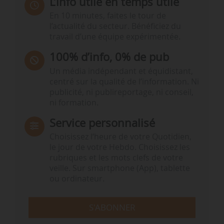
L’info utile en temps utile
En 10 minutes, faites le tour de
l’actualité du secteur. Bénéficiez du
travail d’une équipe expérimentée.
100% d’info, 0% de pub
Un média indépendant et équidistant,
centré sur la qualité de l’information. Ni
publicité, ni publireportage, ni conseil,
ni formation.
Service personnalisé
Choisissez l‘heure de votre Quotidien,
le jour de votre Hebdo. Choisissez les
rubriques et les mots clefs de votre
veille. Sur smartphone (App), tablette
ou ordinateur.
S'ABONNER