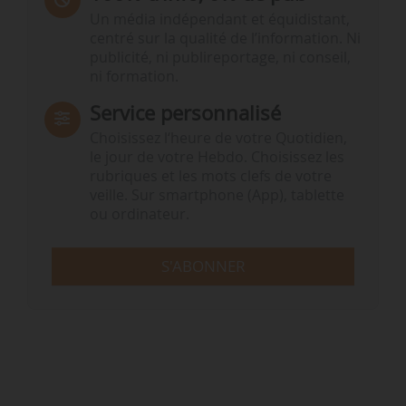
Un média indépendant et équidistant,
centré sur la qualité de l’information. Ni
publicité, ni publireportage, ni conseil,
ni formation.
Service personnalisé
Choisissez l‘heure de votre Quotidien,
le jour de votre Hebdo. Choisissez les
rubriques et les mots clefs de votre
veille. Sur smartphone (App), tablette
ou ordinateur.
S'ABONNER