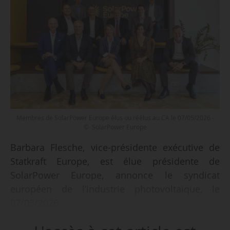
Membres de SolarPower Europe élus ou réélus au CA le 07/05/2026 -
© SolarPower Europe
Barbara Flesche, vice-présidente exécutive de
Statkraft Europe, est élue présidente de
SolarPower Europe, annonce le syndicat
européen de l’industrie photovoltaïque, le
07/05/2026.