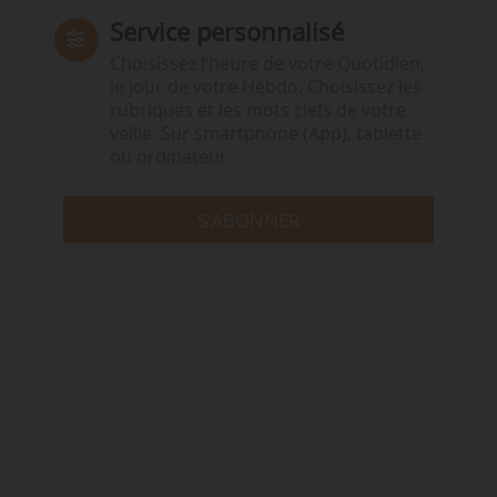
Service personnalisé
Choisissez l‘heure de votre Quotidien,
le jour de votre Hebdo. Choisissez les
rubriques et les mots clefs de votre
veille. Sur smartphone (App), tablette
ou ordinateur.
S'ABONNER