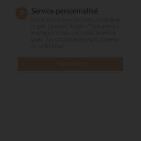
Service personnalisé
Choisissez l‘heure de votre Quotidien,
le jour de votre Hebdo. Choisissez les
rubriques et les mots clefs de votre
veille. Sur smartphone (App), tablette
ou ordinateur.
S'ABONNER