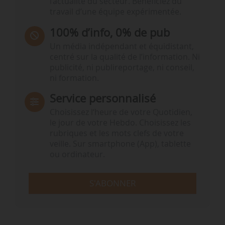
l’actualité du secteur. Bénéficiez du
travail d’une équipe expérimentée.
100% d’info, 0% de pub
Un média indépendant et équidistant,
centré sur la qualité de l’information. Ni
publicité, ni publireportage, ni conseil,
ni formation.
Service personnalisé
Choisissez l‘heure de votre Quotidien,
le jour de votre Hebdo. Choisissez les
rubriques et les mots clefs de votre
veille. Sur smartphone (App), tablette
ou ordinateur.
S'ABONNER