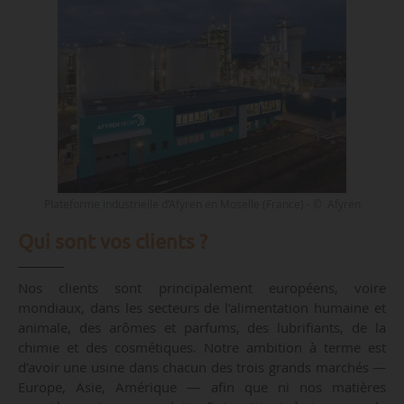
Plateforme industrielle d’Afyren en Moselle (France) - © Afyren
Qui sont vos clients ?
Nos clients sont principalement européens, voire
mondiaux, dans les secteurs de l’alimentation humaine et
animale, des arômes et parfums, des lubrifiants, de la
chimie et des cosmétiques. Notre ambition à terme est
d’avoir une usine dans chacun des trois grands marchés —
Europe, Asie, Amérique — afin que ni nos matières