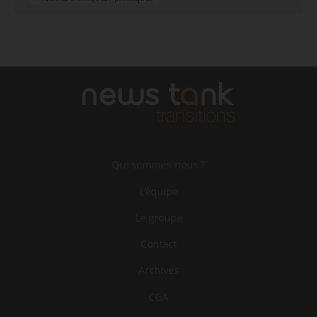
Qui sommes-nous ?
L‘équipe
Le groupe
Contact
Archives
CGA