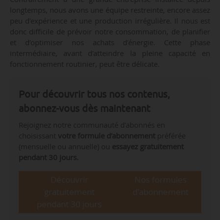
longtemps, nous avons une équipe restreinte, encore assez
peu d’expérience et une production irrégulière. Il nous est
donc difficile de prévoir notre consommation, de planifier
et d’optimiser nos achats d’énergie. Cette phase
intermédiaire, avant d’atteindre la pleine capacité en
fonctionnement routinier, peut être délicate.
Pour découvrir tous nos contenus,
abonnez-vous dès maintenant
Rejoignez notre communauté d’abonnés en
choisissant
votre formule d’abonnement
préférée
(mensuelle ou annuelle) ou
essayez gratuitement
pendant 30 jours.
Découvrir
Nos formules
gratuitement
d'abonnement
pendant 30 jours