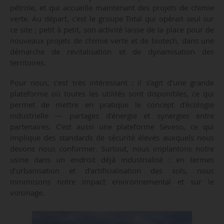
pétrole, et qui accueille maintenant des projets de chimie
verte. Au départ, c’est le groupe Total qui opérait seul sur
ce site ; petit à petit, son activité laisse de la place pour de
nouveaux projets de chimie verte et de biotech, dans une
démarche de revitalisation et de dynamisation des
territoires.
Pour nous, c’est très intéressant : il s’agit d’une grande
plateforme où toutes les utilités sont disponibles, ce qui
permet de mettre en pratique le concept d’écologie
industrielle — partages d’énergie et synergies entre
partenaires. C’est aussi une plateforme Seveso, ce qui
implique des standards de sécurité élevés auxquels nous
devons nous conformer. Surtout, nous implantons notre
usine dans un endroit déjà industrialisé : en termes
d’urbanisation et d’artificialisation des sols, nous
minimisons notre impact environnemental et sur le
voisinage.