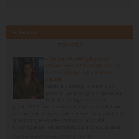
À lire aussi
ESSENTIELS
« Chaque WindWing® permet
d’économiser 1,5 t de carburant et
4,7 t de CO
par jour » (Lauren
2
Eatwell).
Après la première livraison d’un
pétrolier Long Range 2 propulsé au
GNL et à l’énergie vélique en
janvier 2026, une première au niveau mondial pour
un navire de ce type, Lauren Eatwell, responsable de
la technologie WindWings® pour la société
britannique Bar Technologies, qui a conçu les ailes …
Publié le mardi 24 mars 2026 à 11 h 39