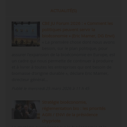
ACTUALITÉ(S)
CBE JU Forum 2026 : « Comment les
politiques peuvent servir la
bioéconomie » (Eric Mamer, DG Envi)
« La première chose dont nous avons
besoin, sur le plan politique, pour
assurer l’expansion de la bioéconomie en Europe, est
un cadre qui nous permette de continuer à produire
et à livrer à toutes les entreprises qui ont besoin de
biomasse d’origine durable », déclare Eric Mamer,
directeur général…
Publié le mercredi 25 mars 2026 à 11 h 45
Stratégie bioéconomie,
réglementation bio : les priorités
AGRI / ENVI de la présidence
chypriote
La stratégie européenne sur la bioéconomie et la