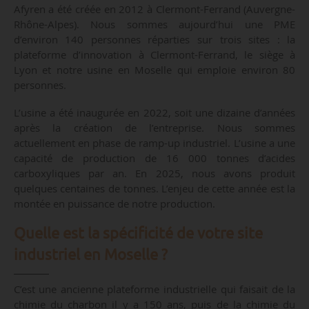
Afyren a été créée en 2012 à Clermont-Ferrand (Auvergne-
Rhône-Alpes). Nous sommes aujourd’hui une PME
d’environ 140 personnes réparties sur trois sites : la
plateforme d’innovation à Clermont-Ferrand, le siège à
Lyon et notre usine en Moselle qui emploie environ 80
personnes.
L’usine a été inaugurée en 2022, soit une dizaine d’années
après la création de l’entreprise. Nous sommes
actuellement en phase de ramp-up industriel. L’usine a une
capacité de production de 16 000 tonnes d’acides
carboxyliques par an. En 2025, nous avons produit
quelques centaines de tonnes. L’enjeu de cette année est la
montée en puissance de notre production.
Quelle est la spécificité de votre site
industriel en Moselle ?
C’est une ancienne plateforme industrielle qui faisait de la
chimie du charbon il y a 150 ans, puis de la chimie du