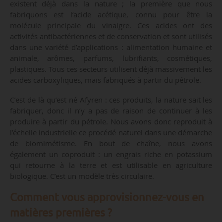
existent déjà dans la nature ; la première que nous
fabriquons est l’acide acétique, connu pour être la
molécule principale du vinaigre. Ces acides ont des
activités antibactériennes et de conservation et sont utilisés
dans une variété d’applications : alimentation humaine et
animale, arômes, parfums, lubrifiants, cosmétiques,
plastiques. Tous ces secteurs utilisent déjà massivement les
acides carboxyliques, mais fabriqués à partir du pétrole.
C’est de là qu’est né Afyren : ces produits, la nature sait les
fabriquer, donc il n’y a pas de raison de continuer à les
produire à partir du pétrole. Nous avons donc reproduit à
l’échelle industrielle ce procédé naturel dans une démarche
de biomimétisme. En bout de chaîne, nous avons
également un coproduit : un engrais riche en potassium
qui retourne à la terre et est utilisable en agriculture
biologique. C’est un modèle très circulaire.
Comment vous approvisionnez-vous en
matières premières ?