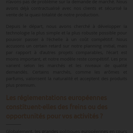
n’avons pas de problème sur la demande de marché. Nous
avons déjà contractualisé avec nos clients et sécurisé la
vente de la quasi-totalité de notre production.
Depuis le départ, nous avons cherché à développer la
technologie la plus simple et la plus robuste possible pour
pouvoir passer à l’échelle à un coût compétitif. Nous
accusons un certain retard sur notre planning initial, mais
par rapport à d’autres projets comparables, l’écart est
moins important, et notre modèle reste compétitif. Les prix
varient selon les marchés et les niveaux de qualité
demandés. Certains marchés, comme les arômes et
parfums, valorisent la naturalité et acceptent des produits
plus premium.
Les réglementations européennes
constituent-elles des freins ou des
opportunités pour vos activités ?
Globalement, les grandes politiques européennes en cours