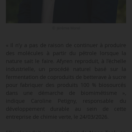
© Jérémie Morel
« Il n’y a pas de raison de continuer à produire
des molécules à partir du pétrole lorsque la
nature sait le faire. Afyren reproduit, à l’échelle
industrielle, un procédé naturel basé sur la
fermentation de coproduits de betterave à sucre
pour fabriquer des produits 100 % biosourcés
dans une démarche de biomimétisme »,
indique Caroline Petigny, responsable du
développement durable au sein de cette
entreprise de chimie verte, le 24/03/2026.