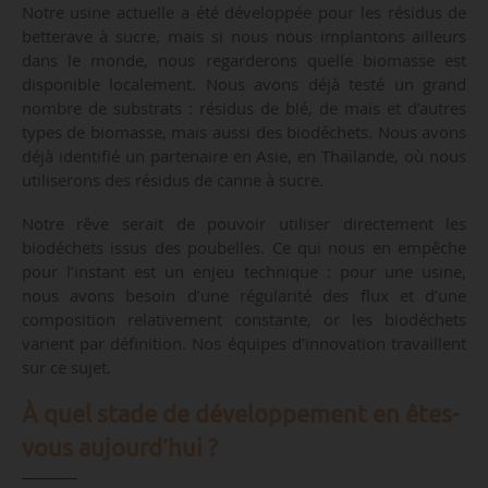
Notre usine actuelle a été développée pour les résidus de
betterave à sucre, mais si nous nous implantons ailleurs
dans le monde, nous regarderons quelle biomasse est
disponible localement. Nous avons déjà testé un grand
nombre de substrats : résidus de blé, de maïs et d’autres
types de biomasse, mais aussi des biodéchets. Nous avons
déjà identifié un partenaire en Asie, en Thaïlande, où nous
utiliserons des résidus de canne à sucre.
Notre rêve serait de pouvoir utiliser directement les
biodéchets issus des poubelles. Ce qui nous en empêche
pour l’instant est un enjeu technique : pour une usine,
nous avons besoin d’une régularité des flux et d’une
composition relativement constante, or les biodéchets
varient par définition. Nos équipes d’innovation travaillent
sur ce sujet.
À quel stade de développement en êtes-
vous aujourd’hui ?