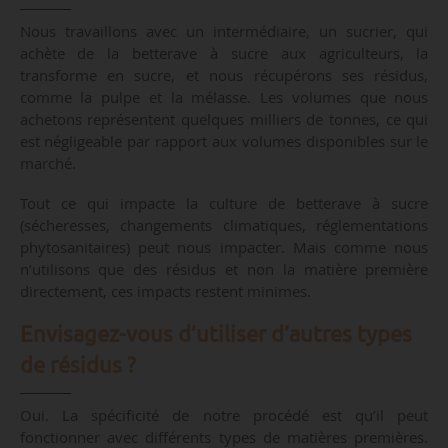
Nous travaillons avec un intermédiaire, un sucrier, qui
achète de la betterave à sucre aux agriculteurs, la
transforme en sucre, et nous récupérons ses résidus,
comme la pulpe et la mélasse. Les volumes que nous
achetons représentent quelques milliers de tonnes, ce qui
est négligeable par rapport aux volumes disponibles sur le
marché.
Tout ce qui impacte la culture de betterave à sucre
(sécheresses, changements climatiques, réglementations
phytosanitaires) peut nous impacter. Mais comme nous
n’utilisons que des résidus et non la matière première
directement, ces impacts restent minimes.
Envisagez-vous d’utiliser d’autres types
de résidus ?
Oui. La spécificité de notre procédé est qu’il peut
fonctionner avec différents types de matières premières.