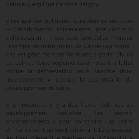
pétrole », explique Caroline Petigny.
« Les grandes politiques européennes en cours
— décarbonation, souveraineté, lutte contre la
déforestation — nous sont favorables. Prenons
l’exemple de notre molécule d’acide caproïque :
elle est généralement fabriquée à partir d’huile
de palme. Toute réglementation visant à lutter
contre la déforestation nous favorise donc
indirectement », déclare la responsable du
développement durable.
« En revanche, il y a des freins réels liés au
développement industriel. Les permis
environnementaux pour construire une usine
en France sont un sujet important. Le processus
est long, même si le Président de la République