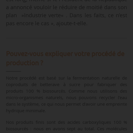
a annoncé vouloir le réduire de moitié dans son
plan »Industrie verte« . Dans les faits, ce n’est
pas encore le cas », ajoute-t-elle.
Pouvez-vous expliquer votre procédé de
production ?
Notre procédé est basé sur la fermentation naturelle de
coproduits de betterave à sucre pour fabriquer des
produits 100 % biosourcés. Comme nous utilisons des
micro-organismes naturels, nous pouvons recycler l’eau
dans le système, ce qui nous permet d’avoir une empreinte
hydrique minimale.
Nos produits finis sont des acides carboxyliques 100 %
biosourcés : nous en avons sept au total. Ces molécules