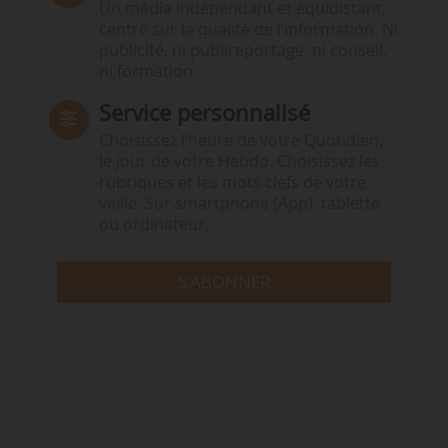
Un média indépendant et équidistant,
centré sur la qualité de l’information. Ni
publicité, ni publireportage, ni conseil,
ni formation.
Service personnalisé
Choisissez l‘heure de votre Quotidien,
le jour de votre Hebdo. Choisissez les
rubriques et les mots clefs de votre
veille. Sur smartphone (App), tablette
ou ordinateur.
S'ABONNER