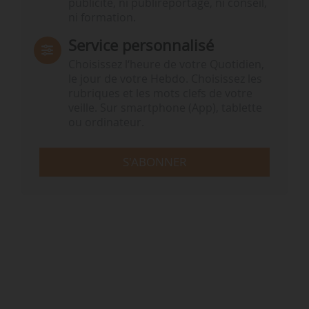
publicité, ni publireportage, ni conseil,
ni formation.
Service personnalisé
Choisissez l‘heure de votre Quotidien,
le jour de votre Hebdo. Choisissez les
rubriques et les mots clefs de votre
veille. Sur smartphone (App), tablette
ou ordinateur.
S'ABONNER