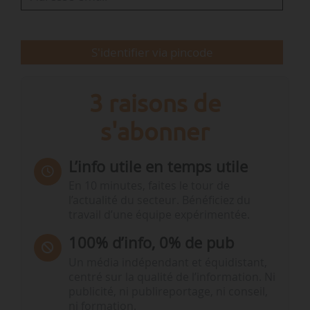
indique l’énergéticien.
Engie…
S'identifier via pincode
3 raisons de
s'abonner
L’info utile en temps utile
En 10 minutes, faites le tour de
l’actualité du secteur. Bénéficiez du
travail d’une équipe expérimentée.
100% d’info, 0% de pub
Un média indépendant et équidistant,
centré sur la qualité de l’information. Ni
publicité, ni publireportage, ni conseil,
ni formation.