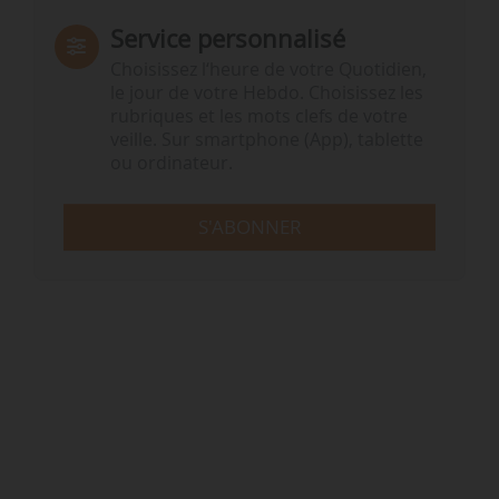
Service personnalisé
Choisissez l‘heure de votre Quotidien,
le jour de votre Hebdo. Choisissez les
rubriques et les mots clefs de votre
veille. Sur smartphone (App), tablette
ou ordinateur.
S'ABONNER