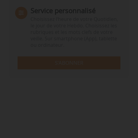
Service personnalisé
Choisissez l‘heure de votre Quotidien,
le jour de votre Hebdo. Choisissez les
rubriques et les mots clefs de votre
veille. Sur smartphone (App), tablette
ou ordinateur.
S'ABONNER