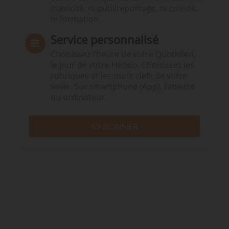
publicité, ni publireportage, ni conseil,
ni formation.
Service personnalisé
Choisissez l‘heure de votre Quotidien,
le jour de votre Hebdo. Choisissez les
rubriques et les mots clefs de votre
veille. Sur smartphone (App), tablette
ou ordinateur.
S'ABONNER