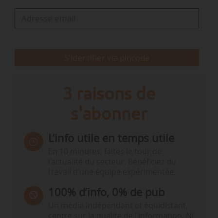
« La préservation de l’eau est essentielle pour…
S'identifier via pincode
3 raisons de
s'abonner
L’info utile en temps utile
En 10 minutes, faites le tour de
l’actualité du secteur. Bénéficiez du
travail d’une équipe expérimentée.
100% d’info, 0% de pub
Un média indépendant et équidistant,
centré sur la qualité de l’information. Ni