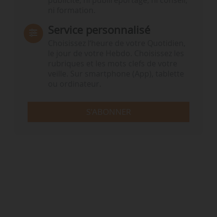
publicité, ni publireportage, ni conseil,
ni formation.
Service personnalisé
Choisissez l‘heure de votre Quotidien,
le jour de votre Hebdo. Choisissez les
rubriques et les mots clefs de votre
veille. Sur smartphone (App), tablette
ou ordinateur.
S'ABONNER