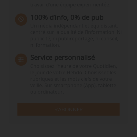
travail d’une équipe expérimentée.
100% d’info, 0% de pub
Un média indépendant et équidistant,
centré sur la qualité de l’information. Ni
publicité, ni publireportage, ni conseil,
ni formation.
Service personnalisé
Choisissez l‘heure de votre Quotidien,
le jour de votre Hebdo. Choisissez les
rubriques et les mots clefs de votre
veille. Sur smartphone (App), tablette
ou ordinateur.
S'ABONNER