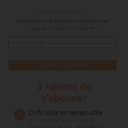
Identifiants oubliés ?
Connectez-vous avec votre adresse email
Nous vous enverrons un code PIN
S'identifier via pincode
3 raisons de
s'abonner
L’info utile en temps utile
En 10 minutes, faites le tour de
l’actualité du secteur. Bénéficiez du