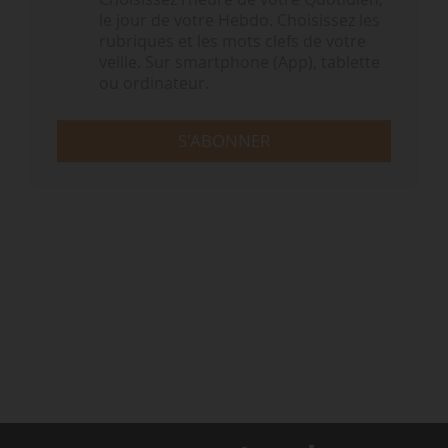
le jour de votre Hebdo. Choisissez les
rubriques et les mots clefs de votre
veille. Sur smartphone (App), tablette
ou ordinateur.
S'ABONNER