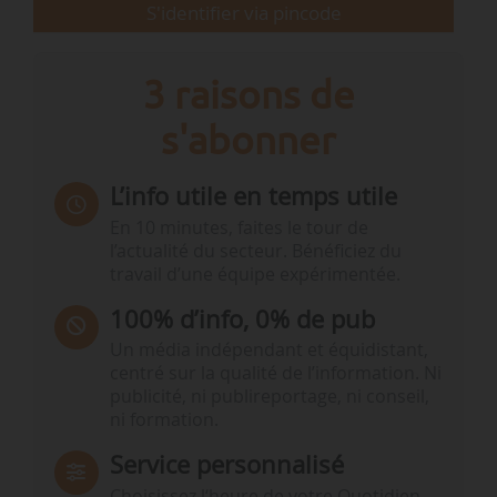
S'identifier via pincode
3 raisons de
s'abonner
L’info utile en temps utile
En 10 minutes, faites le tour de
l’actualité du secteur. Bénéficiez du
travail d’une équipe expérimentée.
100% d’info, 0% de pub
Un média indépendant et équidistant,
centré sur la qualité de l’information. Ni
publicité, ni publireportage, ni conseil,
ni formation.
Service personnalisé
Choisissez l‘heure de votre Quotidien,