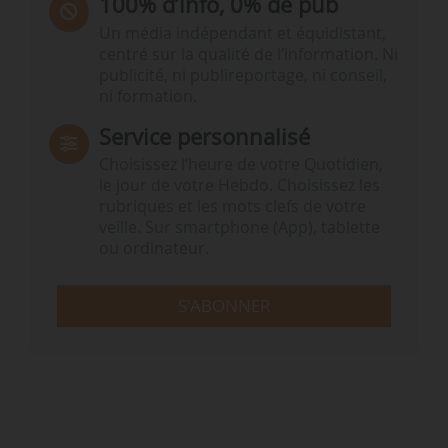
100% d’info, 0% de pub
Un média indépendant et équidistant,
centré sur la qualité de l’information. Ni
publicité, ni publireportage, ni conseil,
ni formation.
Service personnalisé
Choisissez l‘heure de votre Quotidien,
le jour de votre Hebdo. Choisissez les
rubriques et les mots clefs de votre
veille. Sur smartphone (App), tablette
ou ordinateur.
S'ABONNER