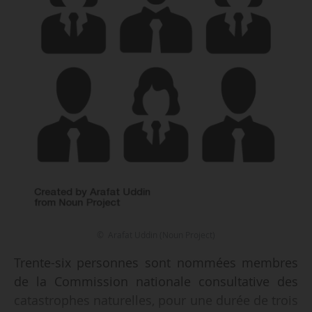
© Arafat Uddin (Noun Project)
Trente-six personnes sont nommées membres
de la Commission nationale consultative des
catastrophes naturelles, pour une durée de trois