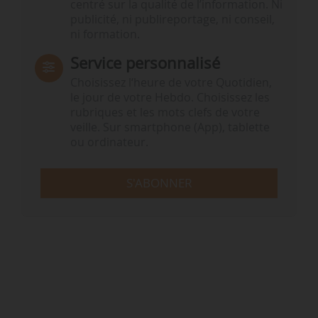
centré sur la qualité de l’information. Ni
publicité, ni publireportage, ni conseil,
ni formation.
Service personnalisé
Choisissez l‘heure de votre Quotidien,
le jour de votre Hebdo. Choisissez les
rubriques et les mots clefs de votre
veille. Sur smartphone (App), tablette
ou ordinateur.
S'ABONNER