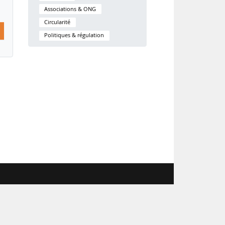
Associations & ONG
Circularité
Politiques & régulation