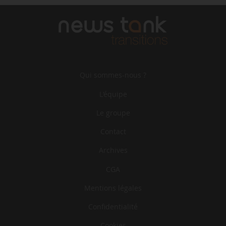
Qui sommes-nous ?
L‘équipe
Le groupe
Contact
Archives
CGA
Mentions légales
Confidentialité
Cookies