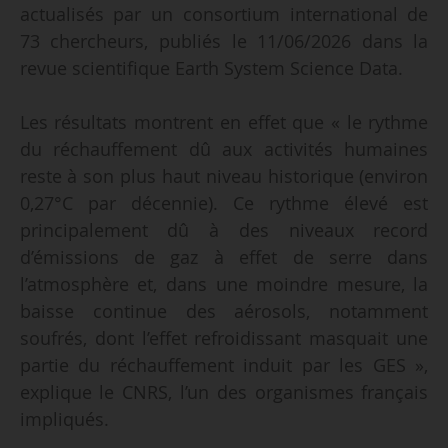
actualisés par un consortium international de
73 chercheurs, publiés le 11/06/2026 dans la
revue scientifique Earth System Science Data.
Les résultats montrent en effet que « le rythme
du réchauffement dû aux activités humaines
reste à son plus haut niveau historique (environ
0,27°C par décennie). Ce rythme élevé est
principalement dû à des niveaux record
d’émissions de gaz à effet de serre dans
l’atmosphère et, dans une moindre mesure, la
baisse continue des aérosols, notamment
soufrés, dont l’effet refroidissant masquait une
partie du réchauffement induit par les GES »,
explique le CNRS, l’un des organismes français
impliqués.