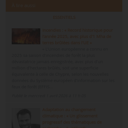
À lire aussi
ESSENTIELS
Incendies : « Record historique pour
l’année 2025, avec plus d'1 Mha de
terres brûlées dans l’UE »
« L’Union européenne a connu en
2025 sa saison d’incendies de forêt la plus
dévastatrice jamais enregistrée, avec plus d’un
million d’hectares brûlés, soit une superficie
équivalente à celle de Chypre, selon les nouvelles
données du Système européen d’information sur les
feux de forêt (EFFIS…
Publié le mercredi 1 avril 2026 à 11 h 05
Adaptation au changement
climatique : « Un glissement
progressif des thématiques de