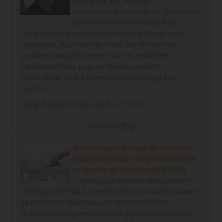
recherche » (L. Villard)
« Nous avons constaté un glissement
progressif des thématiques de
recherche autour de l’adaptation au changement
climatique. Au début du siècle, les recherches
portaient majoritairement sur les modalités
d’adaptation des pays en développement.
Aujourd’hui, elles s’intéressent davantage aux
notions…
Publié le lundi 23 mars 2026 à 11 h 46
ACTUALITÉ(S)
De nouveaux champs de recherche
ciblés pour lutter contre la pollution
et la perte de biodiversité (ECHA)
L’Agence européenne des produits
chimiques (ECHA) a identifié de nouveaux domaines
de recherche dans lesquels des recherches
scientifiques réglementaires supplémentaires sont