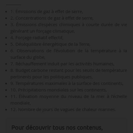
1. Émissions de gaz à effet de serre,
2. Concentrations de gaz à effet de serre,
3. Émissions d’espèces chimiques à courte durée de vie
générant un forçage climatique,
4. Forçage radiatif effectif,
5. Déséquilibre énergétique de la Terre,
6. Observations de l’évolution de la température à la
surface du globe,
7. Réchauffement induit par les activités humaines,
8. Budget carbone restant pour les seuils de température
pertinents pour les politiques publiques,
9. Températures maximales à la surface des continents,
10. Précipitations mondiales sur les continents,
11. Élévation moyenne du niveau de la mer à l’échelle
mondiale,
12. Nombre de jours de vagues de chaleur marines.
Pour découvrir tous nos contenus,