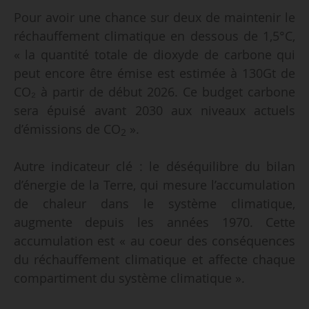
Pour avoir une chance sur deux de maintenir le
réchauffement climatique en dessous de 1,5°C,
« la quantité totale de dioxyde de carbone qui
peut encore être émise est estimée à 130Gt de
CO₂ à partir de début 2026. Ce budget carbone
sera épuisé avant 2030 aux niveaux actuels
d’émissions de CO
».
2
Autre indicateur clé : le déséquilibre du bilan
d’énergie de la Terre, qui mesure l’accumulation
de chaleur dans le système climatique,
augmente depuis les années 1970. Cette
accumulation est « au coeur des conséquences
du réchauffement climatique et affecte chaque
compartiment du système climatique ».