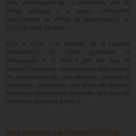
Cette actualisation de 12 indicateurs clés du
climat souligne « le besoin d’intensifier
massivement les efforts de décarbonation au
cours de cette décennie ».
Pour le CNRS, « le maintien de la capacité
d’observation du climat planétaire, la
préservation et la mise à jour des jeux de
données mondiaux, sont essentiels pour fournir
les informations les plus récentes, précises et
complètes, permettant une prise de décision
fondée sur des données factuelles, et le suivi de
l’évolution du climat à venir ».
Liste complète des indicateurs traités