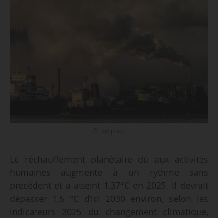
© Unsplash
Le réchauffement planétaire dû aux activités
humaines augmente à un rythme sans
précédent et a atteint 1,37°C en 2025. Il devrait
dépasser 1,5 °C d’ici 2030 environ, selon les
indicateurs 2025 du changement climatique,