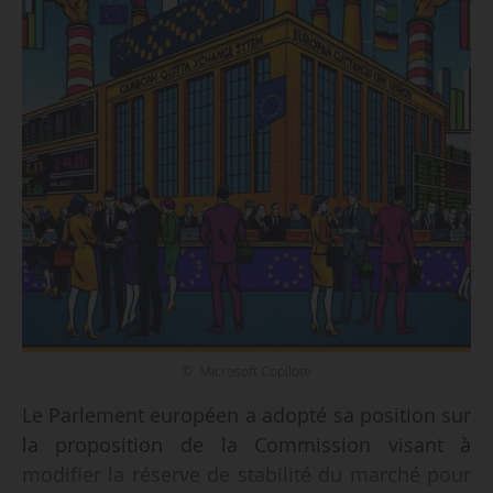
© Microsoft Copilote
Le Parlement européen a adopté sa position sur
la proposition de la Commission visant à
modifier la réserve de stabilité du marché pour