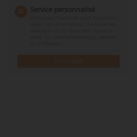
Service personnalisé
Choisissez l‘heure de votre Quotidien,
le jour de votre Hebdo. Choisissez les
rubriques et les mots clefs de votre
veille. Sur smartphone (App), tablette
ou ordinateur.
S'ABONNER