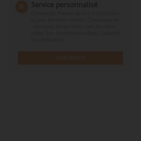
Service personnalisé
Choisissez l‘heure de votre Quotidien,
le jour de votre Hebdo. Choisissez les
rubriques et les mots clefs de votre
veille. Sur smartphone (App), tablette
ou ordinateur.
S'ABONNER