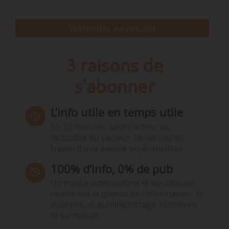
Changements…
S'identifier via pincode
3 raisons de
s'abonner
L’info utile en temps utile
En 10 minutes, faites le tour de
l’actualité du secteur. Bénéficiez du
travail d’une équipe expérimentée.
100% d’info, 0% de pub
Un média indépendant et équidistant,
centré sur la qualité de l’information. Ni
publicité, ni publireportage, ni conseil,
ni formation.