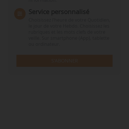
ni formation.
Service personnalisé
Choisissez l‘heure de votre Quotidien,
le jour de votre Hebdo. Choisissez les
rubriques et les mots clefs de votre
veille. Sur smartphone (App), tablette
ou ordinateur.
S'ABONNER