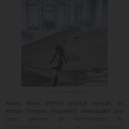
© UK SAF Clearing House
Axens, filiale d’IFPEN (Institut Français du
Pétrole Energies Nouvelles) développant une
large gamme de technologies de
décarbonisation, et le constructeur