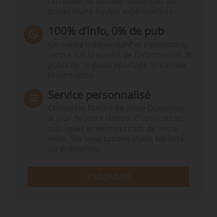
l’actualité du secteur. Bénéficiez du
travail d’une équipe expérimentée.
100% d’info, 0% de pub
Un média indépendant et équidistant,
centré sur la qualité de l’information. Ni
publicité, ni publireportage, ni conseil,
ni formation.
Service personnalisé
Choisissez l‘heure de votre Quotidien,
le jour de votre Hebdo. Choisissez les
rubriques et les mots clefs de votre
veille. Sur smartphone (App), tablette
ou ordinateur.
S'ABONNER