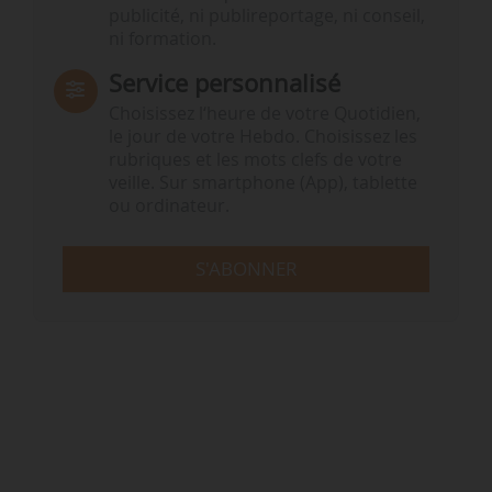
publicité, ni publireportage, ni conseil,
ni formation.
Service personnalisé
Choisissez l‘heure de votre Quotidien,
le jour de votre Hebdo. Choisissez les
rubriques et les mots clefs de votre
veille. Sur smartphone (App), tablette
ou ordinateur.
S'ABONNER