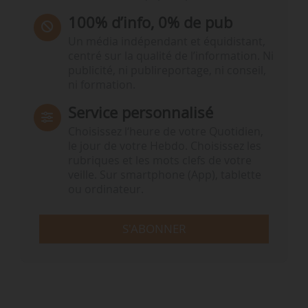
100% d’info, 0% de pub
Un média indépendant et équidistant,
centré sur la qualité de l’information. Ni
publicité, ni publireportage, ni conseil,
ni formation.
Service personnalisé
Choisissez l‘heure de votre Quotidien,
le jour de votre Hebdo. Choisissez les
rubriques et les mots clefs de votre
veille. Sur smartphone (App), tablette
ou ordinateur.
S'ABONNER