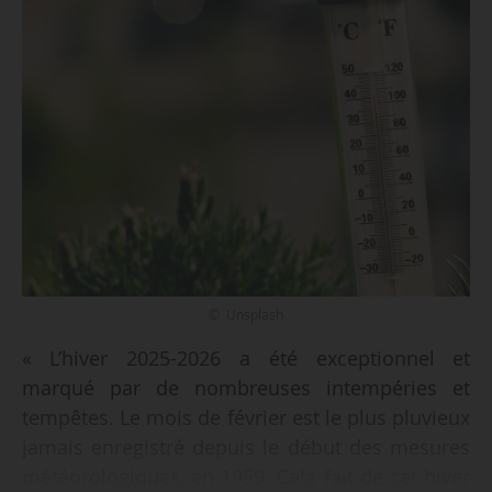
© Unsplash
« L’hiver 2025-2026 a été exceptionnel et
marqué par de nombreuses intempéries et
tempêtes. Le mois de février est le plus pluvieux
jamais enregistré depuis le début des mesures
météorologiques, en 1959. Cela fait de cet hiver