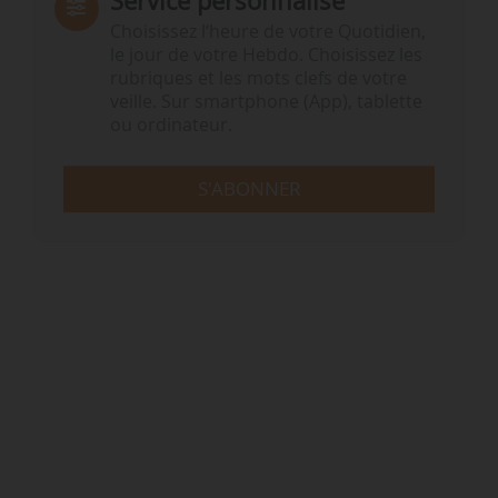
Service personnalisé
Choisissez l‘heure de votre Quotidien,
le jour de votre Hebdo. Choisissez les
rubriques et les mots clefs de votre
veille. Sur smartphone (App), tablette
ou ordinateur.
S'ABONNER