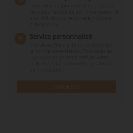
Un média indépendant et équidistant,
centré sur la qualité de l’information. Ni
publicité, ni publireportage, ni conseil,
ni formation.
Service personnalisé
Choisissez l‘heure de votre Quotidien,
le jour de votre Hebdo. Choisissez les
rubriques et les mots clefs de votre
veille. Sur smartphone (App), tablette
ou ordinateur.
S'ABONNER