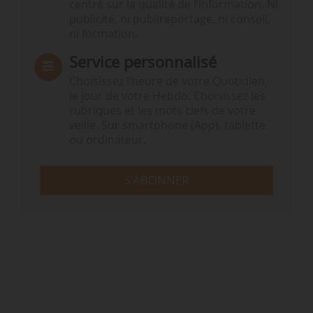
centré sur la qualité de l’information. Ni
publicité, ni publireportage, ni conseil,
ni formation.
Service personnalisé
Choisissez l‘heure de votre Quotidien,
le jour de votre Hebdo. Choisissez les
rubriques et les mots clefs de votre
veille. Sur smartphone (App), tablette
ou ordinateur.
S'ABONNER