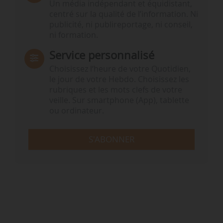
Un média indépendant et équidistant,
centré sur la qualité de l’information. Ni
publicité, ni publireportage, ni conseil,
ni formation.
Service personnalisé
Choisissez l‘heure de votre Quotidien,
le jour de votre Hebdo. Choisissez les
rubriques et les mots clefs de votre
veille. Sur smartphone (App), tablette
ou ordinateur.
S'ABONNER