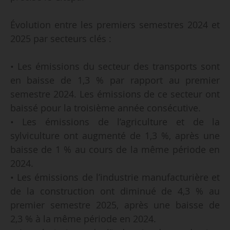
Évolution entre les premiers semestres 2024 et
2025 par secteurs clés :
• Les émissions du secteur des transports sont
en baisse de 1,3 % par rapport au premier
semestre 2024. Les émissions de ce secteur ont
baissé pour la troisième année consécutive.
• Les émissions de l’agriculture et de la
sylviculture ont augmenté de 1,3 %, après une
baisse de 1 % au cours de la même période en
2024.
• Les émissions de l’industrie manufacturière et
de la construction ont diminué de 4,3 % au
premier semestre 2025, après une baisse de
2,3 % à la même période en 2024.