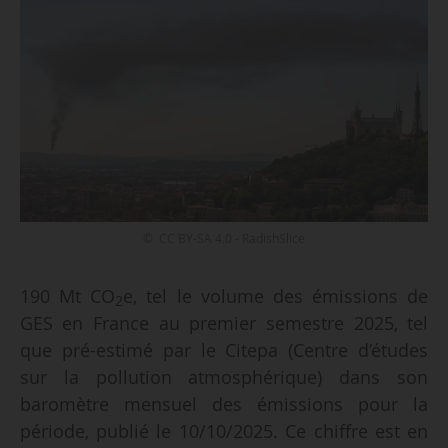
© CC BY-SA 4.0 - RadishSlice
190 Mt CO
e, tel le volume des émissions de
2
GES en France au premier semestre 2025, tel
que pré-estimé par le Citepa (Centre d’études
sur la pollution atmosphérique) dans son
baromètre mensuel des émissions pour la
période, publié le 10/10/2025. Ce chiffre est en