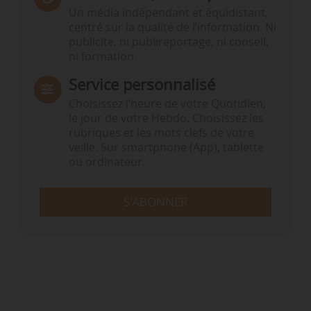
Un média indépendant et équidistant,
centré sur la qualité de l’information. Ni
publicité, ni publireportage, ni conseil,
ni formation.
Service personnalisé
Choisissez l‘heure de votre Quotidien,
le jour de votre Hebdo. Choisissez les
rubriques et les mots clefs de votre
veille. Sur smartphone (App), tablette
ou ordinateur.
S'ABONNER