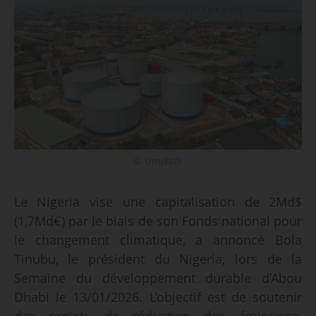
© Unsplash
Le Nigeria vise une capitalisation de 2Md$
(1,7Md€) par le biais de son Fonds national pour
le changement climatique, a annoncé Bola
Tinubu, le président du Nigeria, lors de la
Semaine du développement durable d’Abou
Dhabi le 13/01/2026. L’objectif est de soutenir
des projets de réduction des émissions,