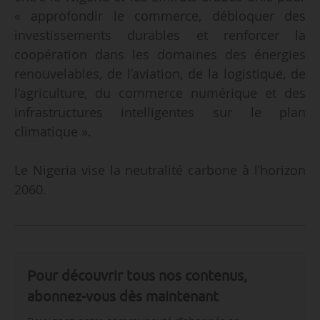
« approfondir le commerce, débloquer des
investissements durables et renforcer la
coopération dans les domaines des énergies
renouvelables, de l’aviation, de la logistique, de
l’agriculture, du commerce numérique et des
infrastructures intelligentes sur le plan
climatique ».
Le Nigeria vise la neutralité carbone à l’horizon
2060.
Pour découvrir tous nos contenus,
abonnez-vous dès maintenant