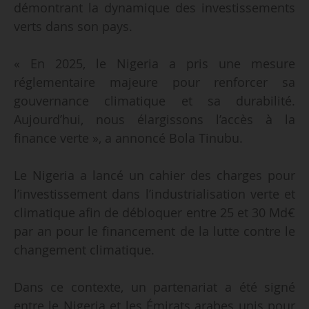
démontrant la dynamique des investissements
verts dans son pays.
« En 2025, le Nigeria a pris une mesure
réglementaire majeure pour renforcer sa
gouvernance climatique et sa durabilité.
Aujourd’hui, nous élargissons l’accès à la
finance verte », a annoncé Bola Tinubu.
Le Nigeria a lancé un cahier des charges pour
l’investissement dans l’industrialisation verte et
climatique afin de débloquer entre 25 et 30 Md€
par an pour le financement de la lutte contre le
changement climatique.
Dans ce contexte, un partenariat a été signé
entre le Nigeria et les Émirats arabes unis pour