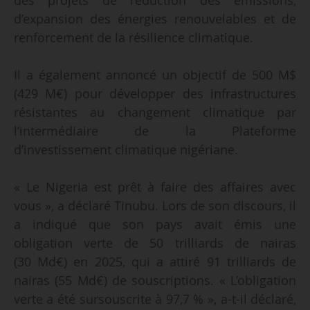
d’expansion des énergies renouvelables et de
renforcement de la résilience climatique.
Il a également annoncé un objectif de 500 M$
(429 M€) pour développer des infrastructures
résistantes au changement climatique par
l’intermédiaire de la Plateforme
d’investissement climatique nigériane.
« Le Nigeria est prêt à faire des affaires avec
vous », a déclaré Tinubu. Lors de son discours, il
a indiqué que son pays avait émis une
obligation verte de 50 trilliards de nairas
(30 Md€) en 2025, qui a attiré 91 trilliards de
nairas (55 Md€) de souscriptions. « L’obligation
verte a été sursouscrite à 97,7 % », a-t-il déclaré,