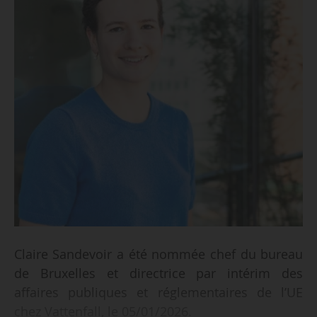
Claire Sandevoir a été nommée chef du bureau
de Bruxelles et directrice par intérim des
affaires publiques et réglementaires de l’UE
chez Vattenfall, le 05/01/2026.