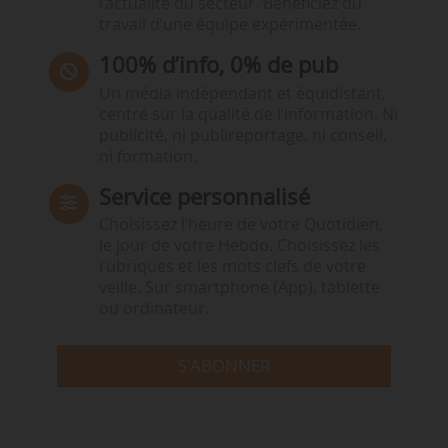
l’actualité du secteur. Bénéficiez du
travail d’une équipe expérimentée.
100% d’info, 0% de pub
Un média indépendant et équidistant,
centré sur la qualité de l’information. Ni
publicité, ni publireportage, ni conseil,
ni formation.
Service personnalisé
Choisissez l‘heure de votre Quotidien,
le jour de votre Hebdo. Choisissez les
rubriques et les mots clefs de votre
veille. Sur smartphone (App), tablette
ou ordinateur.
S'ABONNER