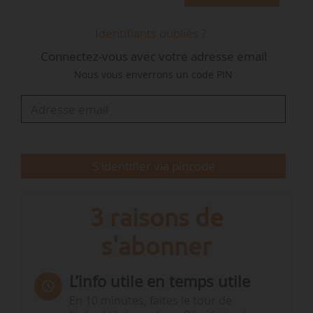
Identifiants oubliés ?
Connectez-vous avec votre adresse email
Nous vous enverrons un code PIN
S'identifier via pincode
3 raisons de
s'abonner
L’info utile en temps utile
En 10 minutes, faites le tour de